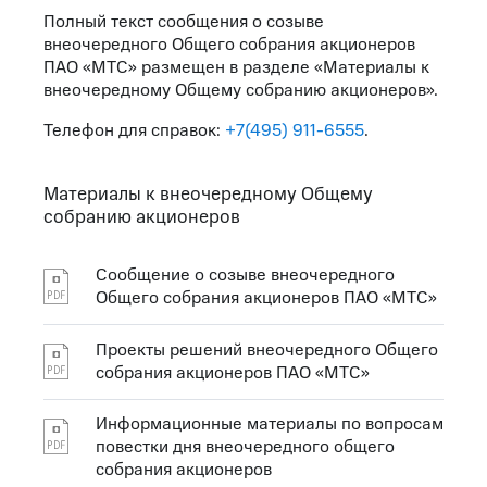
Полный текст сообщения о созыве
внеочередного Общего собрания акционеров
ПАО «МТС» размещен в разделе «Материалы к
внеочередному Общему собранию акционеров».
Телефон для справок:
+7(495) 911-6555
.
Материалы к внеочередному Общему
собранию акционеров
Сообщение о созыве внеочередного
Общего собрания акционеров ПАО «МТС»
Проекты решений внеочередного Общего
собрания акционеров ПАО «МТС»
Информационные материалы по вопросам
повестки дня внеочередного общего
собрания акционеров