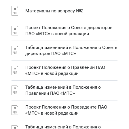
Материалы по вопросу №2
Проект Положения о Совете директоров
ПАО «МТС» в новой редакции
Таблица изменений в Положение о Совете
директоров ПАО «МТС»
Проект Положения о Правлении ПАО
«МТС» в новой редакции
Таблица изменений в Положения о
Правлении ПАО «МТС»
Проект Положения о Президенте ПАО
«МТС» в новой редакции
Таблица изменений в Положения о