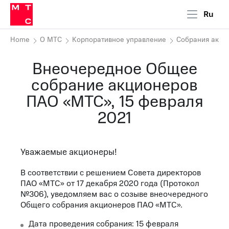
Ru
Home
О МТС
Корпоративное управление
Собрания акци
Внеочередное Общее
собрание акционеров
ПАО «МТС», 15 февраля
2021
Уважаемые акционеры!
В соответствии с решением Совета директоров
ПАО «МТС» от 17 декабря 2020 года (Протокол
№306), уведомляем вас о созыве внеочередного
Общего собрания акционеров ПАО «МТС».
Дата проведения собрания: 15 февраля