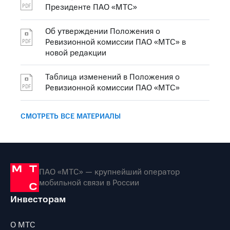
Президенте ПАО «МТС»
Об утверждении Положения о
Ревизионной комиссии ПАО «МТС» в
новой редакции
Таблица изменений в Положения о
Ревизионной комиссии ПАО «МТС»
СМОТРЕТЬ ВСЕ МАТЕРИАЛЫ
ПАО «МТС» — крупнейший оператор
мобильной связи в России
Инвесторам
О МТС