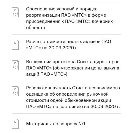
Обоснование условий и порядка
реорганизации ПАО «МТС» в форме
присоединения к ПАО «МТС» дочерних
обществ
Расчет стоимости чистых активов ПАО
«МТС» на 30.09.2020 г.
Выписка из протокола Совета директоров
ПАО «МТС» (об утверждении цены выкупа
акций ПАО «МТС»)
Резолютивная часть Отчета независимого
оценщика об определении рыночной
стоимости одной обыкновенной акции
ПАО «МТС» по состоянию на 30.09.2020 г.
Материалы по вопросу №1