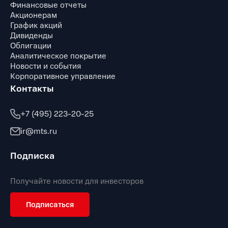
Финансовые отчеты
Акционерам
График акций
Дивиденды
Облигации
Аналитическое покрытие
Новости и события
Корпоративное управление
Контакты
+7 (495) 223-20-25
ir@mts.ru
Подписка
Получайте новости для инвесторов
Подписаться