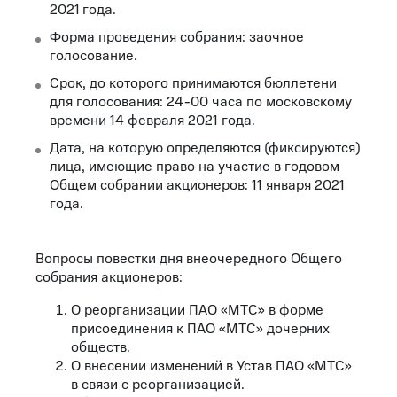
2021 года.
Форма проведения собрания: заочное
голосование.
Срок, до которого принимаются бюллетени
для голосования: 24-00 часа по московскому
времени 14 февраля 2021 года.
Дата, на которую определяются (фиксируются)
лица, имеющие право на участие в годовом
Общем собрании акционеров: 11 января 2021
года.
Вопросы повестки дня внеочередного Общего
собрания акционеров:
О реорганизации ПАО «МТС» в форме
присоединения к ПАО «МТС» дочерних
обществ.
О внесении изменений в Устав ПАО «МТС»
в связи с реорганизацией.