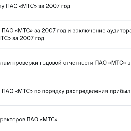
ту ПАО «МТС» за 2007 год
ь ПАО «МТС» за 2007 год и заключение аудитор
ТС» за 2007 год
там проверки годовой отчетности ПАО «МТС» з
 ПАО «МТС» по порядку распределения прибыл
директоров ПАО «МТС»