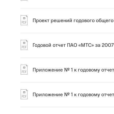
Проект решений годового общего
Годовой отчет ПАО «МТС» за 2007
Приложение № 1 к годовому отчет
Приложение № 1 к годовому отчет