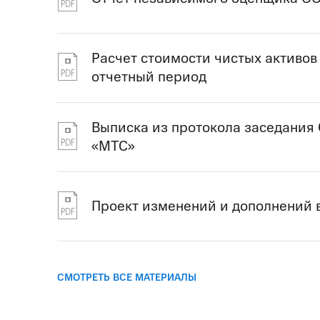
Расчет стоимости чистых активо
отчетный период
Выписка из протокола заседания
«МТС»
Проект изменений и дополнений 
СМОТРЕТЬ ВСЕ МАТЕРИАЛЫ