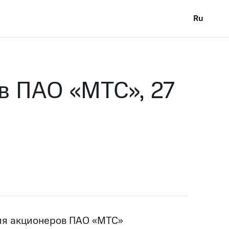
Ru
в ПАО «МТС», 27
ия акционеров ПАО «МТС»