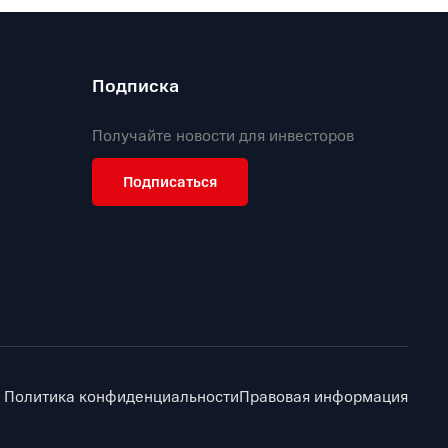
Подписка
Получайте новости для инвесторов
Подписаться
Политика конфиденциальности
Правовая информация