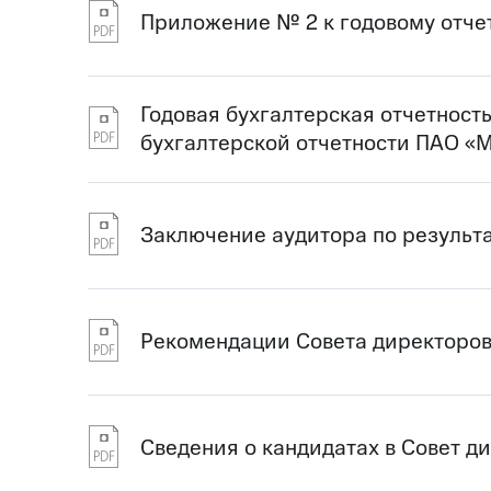
Приложение № 2 к годовому отче
Годовая бухгалтерская отчетност
бухгалтерской отчетности ПАО «М
Заключение аудитора по результа
Рекомендации Совета директоров
Сведения о кандидатах в Совет 