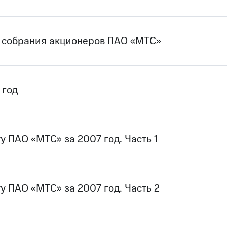
 собрания акционеров ПАО «МТС»
 год
у ПАО «МТС» за 2007 год. Часть 1
у ПАО «МТС» за 2007 год. Часть 2