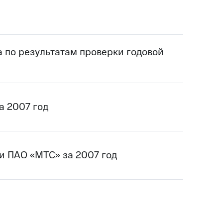
а по результатам проверки годовой
а 2007 год
и ПАО «МТС» за 2007 год