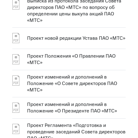
Выписка из протокола заседания Совета
директоров ПАО «МТС» по вопросу об
определении цены выкупа акций ПАО
«МТС»
Проект новой редакции Устава ПАО «МТС»
Проект Положения «О Правлении ПАО
«МТС»
Проект изменений и дополнений в
Положение «О Совете директоров ПАО
«МТС»
Проект изменений и дополнений в
Положение «О Президенте ПАО «МТС»
Проект Регламента «Подготовка и
проведение заседаний Совета директоров