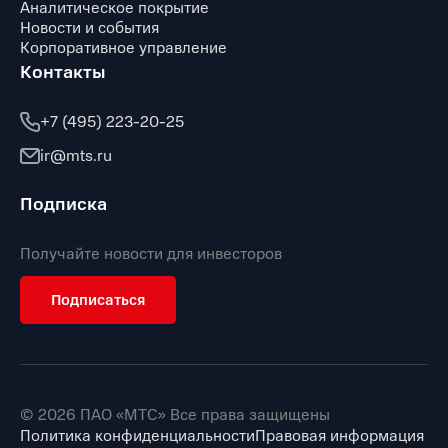
Аналитическое покрытие
Новости и события
Корпоративное управление
Контакты
+7 (495) 223-20-25
ir@mts.ru
Подписка
Получайте новости для инвесторов
Подписаться
© 2026 ПАО «МТС» Все права защищены
Политика конфиденциальности
Правовая информация