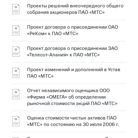
Проекты решений внеочередного общего
собрания акционеров ПАО «МТС»
Проект договора о присоединении ОАО
«РеКом» к ПАО «МТС»
Проект договора о присоединении ЗАО
«Телесот-Алания» к ПАО «МТС»
Проект изменений и дополнений в Устав
ПАО «МТС»
Отчет независимого оценщика ООО
«Фирма «ОМЕГА» об определении
рыночной стоимости акций ПАО «МТС»
Оценка стоимости чистых активов ПАО
«МТС» по состоянию на 30 июля 2006 г.