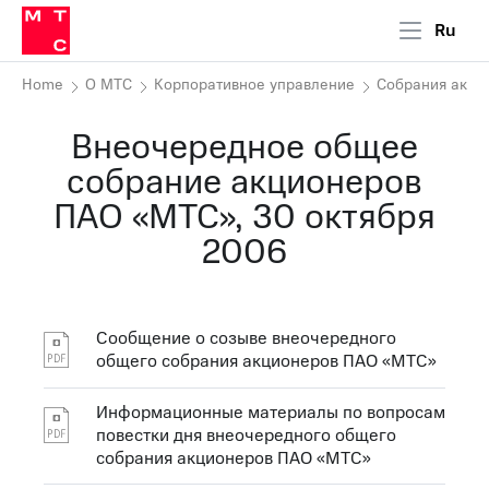
Ru
Home
О МТС
Корпоративное управление
Собрания акци
Внеочередное общее
собрание акционеров
ПАО «МТС», 30 октября
2006
Сообщение о созыве внеочередного
общего собрания акционеров ПАО «МТС»
Информационные материалы по вопросам
повестки дня внеочередного общего
собрания акционеров ПАО «МТС»