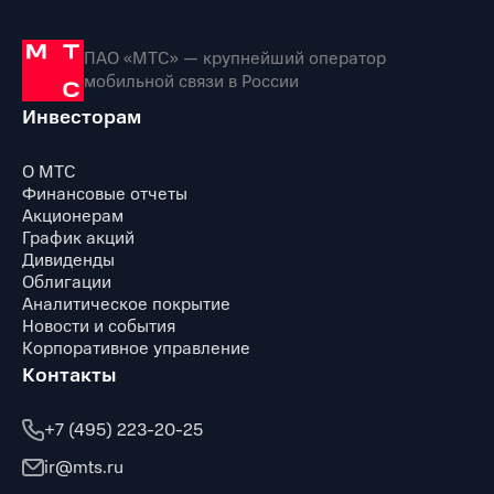
ПАО «МТС» — крупнейший оператор
мобильной связи в России
Инвесторам
О МТС
Финансовые отчеты
Акционерам
График акций
Дивиденды
Облигации
Аналитическое покрытие
Новости и события
Корпоративное управление
Контакты
+7 (495) 223-20-25
ir@mts.ru