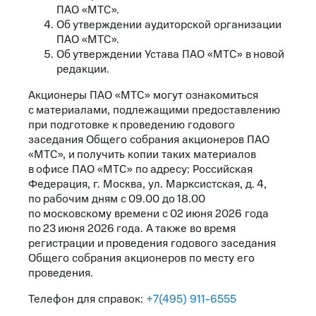
ПАО «МТС».
Об утверждении аудиторской организации
ПАО «МТС».
Об утверждении Устава ПАО «МТС» в новой
редакции.
Акционеры ПАО «МТС» могут ознакомиться
с материалами, подлежащими предоставлению
при подготовке к проведению годового
заседания Общего собрания акционеров ПАО
«МТС», и получить копии таких материалов
в офисе ПАО «МТС» по адресу: Российская
Федерация, г. Москва, ул. Марксистская, д. 4,
по рабочим дням с 09.00 до 18.00
по московскому времени с 02 июня 2026 года
по 23 июня 2026 года. А также во время
регистрации и проведения годового заседания
Общего собрания акционеров по месту его
проведения.
Телефон для справок:
+7(495) 911-6555