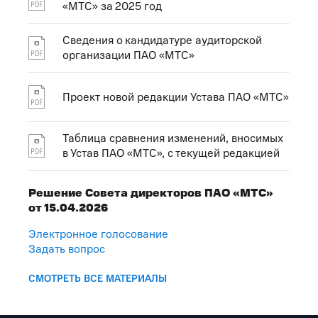
«МТС» за 2025 год
Сведения о кандидатуре аудиторской
организации ПАО «МТС»
Проект новой редакции Устава ПАО «МТС»
Таблица сравнения изменений, вносимых
в Устав ПАО «МТС», с текущей редакцией
Решение Совета директоров ПАО «МТС»
от 15.04.2026
Электронное голосование
Задать вопрос
СМОТРЕТЬ ВСЕ МАТЕРИАЛЫ