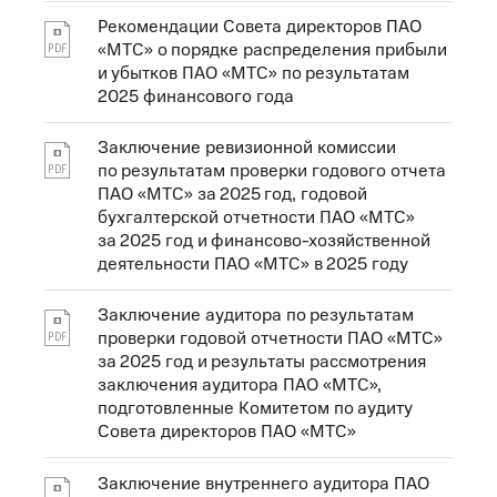
Рекомендации Совета директоров ПАО
«МТС» о порядке распределения прибыли
и убытков ПАО «МТС» по результатам
2025 финансового года
Заключение ревизионной комиссии
по результатам проверки годового отчета
ПАО «МТС» за 2025 год, годовой
бухгалтерской отчетности ПАО «МТС»
за 2025 год и финансово-хозяйственной
деятельности ПАО «МТС» в 2025 году
Заключение аудитора по результатам
проверки годовой отчетности ПАО «МТС»
за 2025 год и результаты рассмотрения
заключения аудитора ПАО «МТС»,
подготовленные Комитетом по аудиту
Совета директоров ПАО «МТС»
Заключение внутреннего аудитора ПАО