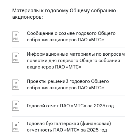
Материалы к годовому Общему собранию
акционеров:
Сообщение о созыве годового Общего
собрания акционеров ПАО «МТС»
Информационные материалы по вопросам
повестки дня годового Общего собрания
акционеров ПАО «МТС»
Проекты решений годового Общего
собрания акционеров ПАО «МТС»
Годовой отчет ПАО «МТС» за 2025 год
Годовая бухгалтерская (финансовая)
отчетность ПАО «МТС» за 2025 год