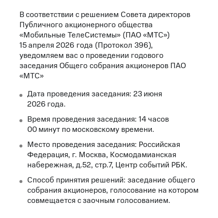
В соответствии с решением Совета директоров
Публичного акционерного общества
«Мобильные ТелеСистемы» (ПАО «МТС»)
15 апреля 2026 года (Протокол 396),
уведомляем вас о проведении годового
заседания Общего собрания акционеров ПАО
«МТС»
Дата проведения заседания: 23 июня
2026 года.
Время проведения заседания: 14 часов
00 минут по московскому времени.
Место проведения заседания: Российская
Федерация, г. Москва, Космодамианская
набережная, д.52, стр.7, Центр событий РБК.
Способ принятия решений: заседание общего
собрания акционеров, голосование на котором
совмещается с заочным голосованием.