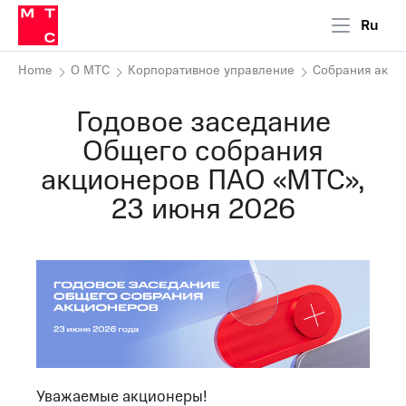
Ru
Home
О МТС
Корпоративное управление
Собрания акци
Годовое заседание
Общего собрания
акционеров ПАО «МТС»,
23 июня 2026
Уважаемые акционеры!