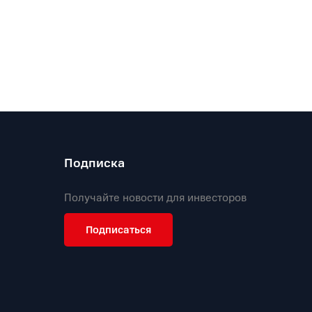
Подписка
Получайте новости для инвесторов
Подписаться