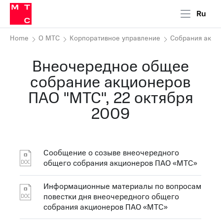
Ru
Home
О МТС
Корпоративное управление
Собрания акци
Внеочередное общее
собрание акционеров
ПАО "МТС", 22 октября
2009
Сообщение о созыве внеочередного
общего собрания акционеров ПАО «МТС»
Информационные материалы по вопросам
повестки дня внеочередного общего
собрания акционеров ПАО «МТС»