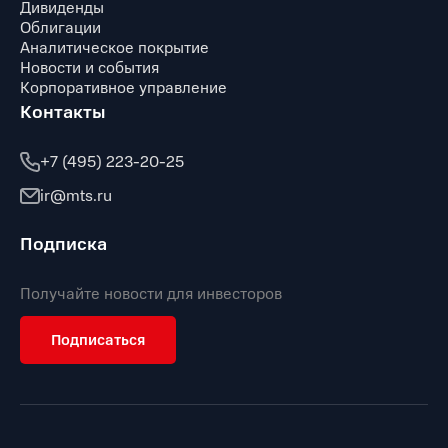
Дивиденды
Облигации
Аналитическое покрытие
Новости и события
Корпоративное управление
Контакты
+7 (495) 223-20-25
ir@mts.ru
Подписка
Получайте новости для инвесторов
Подписаться