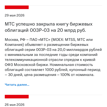
29 мая 2026
МТС успешно закрыла книгу биржевых
облигаций 003Р-03 на 20 млрд руб.
Москва, РФ – ПАО «МТС» (MOEX: MTSS, МТС или
Компания) объявляет о размещении биржевых
облигаций серии 003Р-03 на 20,0 миллиардов рублей
с минимальным за последние годы среди компаний
телекоммуникационной отрасли спредом к кривой
ОФЗ Московской биржи. Номинальная стоимость
облигаций составляет 1000 рублей, купонный период
– 30 дней, цена размещения – 100% от номинала.
Читать далее…
26 мая 2026