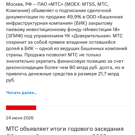
Москва, РФ – ПАО «МТС» (MOEX: MTSS, МТС,
Компания) объявляет о подписании сделочной
документации по продаже 49,9% в ООО «Башенная
инфраструктурная компания» (БИК) закрытому
паевому инвестиционному фонду «Инвестиции 18»
(ЗПИФ) под управлением УК «Доверительная». МТС
сохранит за собой прямое владение оставшейся
долей в БИК – одной из ведущих башенных компаний
страны. Продажа позволит МТС не только
значительно укрепить финансовую позицию за счет
деконсолидации более чем 80 млрд руб. долга, но и
привлечь денежные средства в размере 21,7 млрд
руб.
Читать далее…
24 июня 2026
МТС объявляет итоги годового заседания