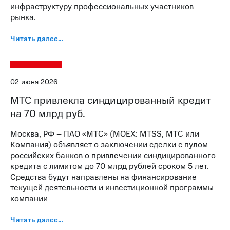
инфраструктуру профессиональных участников
рынка.
Читать далее…
02 июня 2026
МТС привлекла синдицированный кредит
на 70 млрд руб.
Москва, РФ – ПАО «МТС» (MOEX: MTSS, МТС или
Компания) объявляет о заключении сделки с пулом
российских банков о привлечении синдицированного
кредита с лимитом до 70 млрд рублей сроком 5 лет.
Средства будут направлены на финансирование
текущей деятельности и инвестиционной программы
компании
Читать далее…