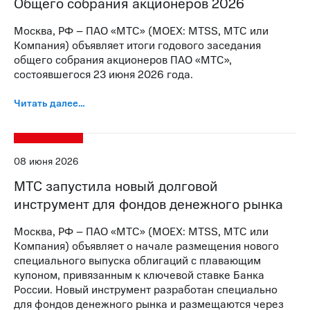
Общего собрания акционеров 2026
Москва, РФ – ПАО «МТС» (MOEX: MTSS, МТС или
Компания) объявляет итоги годового заседания
общего собрания акционеров ПАО «МТС»,
состоявшегося 23 июня 2026 года.
Читать далее…
08 июня 2026
МТС запустила новый долговой
инструмент для фондов денежного рынка
Москва, РФ – ПАО «МТС» (MOEX: MTSS, МТС или
Компания) объявляет о начале размещения нового
специального выпуска облигаций с плавающим
купоном, привязанным к ключевой ставке Банка
России. Новый инструмент разработан специально
для фондов денежного рынка и размещаются через