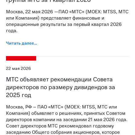
Москва, 22 мая 2026 —ПАО «МТС» (MOEX: MTSS, МТС
или Компания) представляет финансовые и
операционные результаты за первый квартал 2026
года.
Читать далее…
22 мая 2026
МТС объявляет рекомендации Совета
директоров по размеру дивидендов за
2025 год
Москва, РФ – ПАО «МТС» (MOEX: MTSS, МТС или
Компания) объявляет о решениях, принятых Советом
директоров компании на заседании 21 мая 2026 года.
Совет директоров МТС рекомендовал годовому
заседанию Общего собрания акционеров, которое