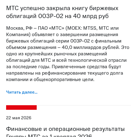
МТС успешно закрыла книгу биржевых
облигаций 003Р-02 на 40 млрд руб
Москва, РФ – ПАО «МТС» (MOEX: MTSS, МТС или
Компания) объявляет о завершении размещения
биржевых облигаций серии 003Р-02 с финальным
объемом размещения – 40,0 миллиардов рублей. Это
одно из крупнейших рыночных размещений
облигаций для МТС и всей технологической отрасли
за последние годы. Привлеченные средства будут
направлены на рефинансирование текущего долга
компании и общекорпоративные цели.
Читать далее…
22 мая 2026
Финансовые и операционные результаты
Группы МТС за 1 квартал 2026