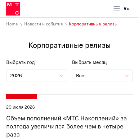
Ru
Home
Новости и события
Корпоративные релизы
Корпоративные релизы
Выбрать год
Выбрать месяц
20 июля 2026
Объем пополнений «МТС Накоплений» за
полгода увеличился более чем в четыре
раза