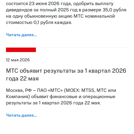
состоится 23 июня 2026 года, одобрить выплату
дивидендов за полный 2025 год в размере 35,0 рубля
на одну обыкновенную акцию МТС номинальной
стоимостью 0,1 рубля каждая.
Читать далее…
12 мая 2026
МТС объявит результаты за 1 квартал 2026
года 22 мая
Москва, РФ – ПАО «МТС» (MOEX: MTSS, МТС или
Компания) объявит финансовые и операционные
результаты за 1 квартал 2026 года 22 мая.
Читать далее…