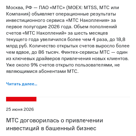
Москва, РФ — ПАО «МТС» (MOEX: MTSS, МТС или
Компания) объявляет операционные результаты
инвестиционного сервиса «МТС Накопления» за
первое полугодие 2026 года. Объем пополнений
счетов «МТС Накоплений» за шесть месяцев
текущего года увеличился более чем 4 раза, до 18,8
млрд руб. Количество открытых счетов выросло более
чем вдвое, до 86 тысяч. Финтех-сервисы МТС — один
из ключевых драйверов привлечения новых клиентов.
Уже около 9% счетов открыто пользователями, не
являющимися абонентами МТС.
Читать далее…
25 июня 2026
МТС договорилась о привлечении
инвестиций в башенный бизнес