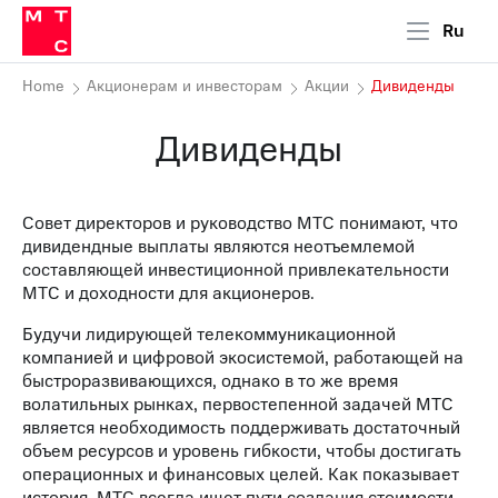
Ru
Home
Акционерам и инвесторам
Акции
Дивиденды
Дивиденды
Совет директоров и руководство МТС понимают, что
дивидендные выплаты являются неотъемлемой
составляющей инвестиционной привлекательности
МТС и доходности для акционеров.
Будучи лидирующей телекоммуникационной
компанией и цифровой экосистемой, работающей на
быстроразвивающихся, однако в то же время
волатильных рынках, первостепенной задачей МТС
является необходимость поддерживать достаточный
объем ресурсов и уровень гибкости, чтобы достигать
операционных и финансовых целей. Как показывает