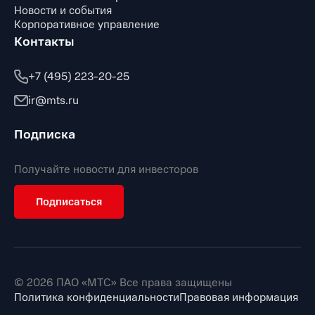
Новости и события
Корпоративное управление
Контакты
+7 (495) 223-20-25
ir@mts.ru
Подписка
Получайте новости для инвесторов
Подписаться
© 2026 ПАО «МТС» Все права защищены
Политика конфиденциальности
Правовая информация