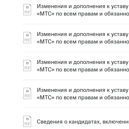
Изменения и дополнения к устав
«МТС» по всем правам и обязанн
Изменения и дополнения к устав
«МТС» по всем правам и обязанн
Изменения и дополнения к устав
«МТС» по всем правам и обязанн
Изменения и дополнения к устав
«МТС» по всем правам и обязанн
Сведения о кандидатах, включенн