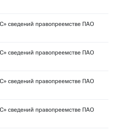
ТС» сведений правопреемстве ПАО
ТС» сведений правопреемстве ПАО
ТС» сведений правопреемстве ПАО
ТС» сведений правопреемстве ПАО