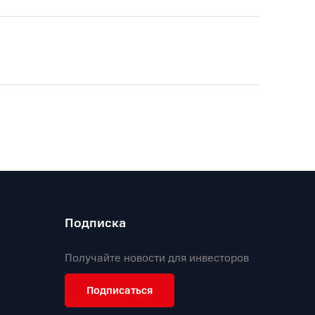
Подписка
Получайте новости для инвесторов
Подписаться