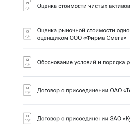
Оценка стоимости чистых активов
Оценка рыночной стоимости одно
оценщиком ООО «Фирма Омега»
Обоснование условий и порядка 
Договор о присоединении ОАО «Т
Договор о присоединении ЗАО «