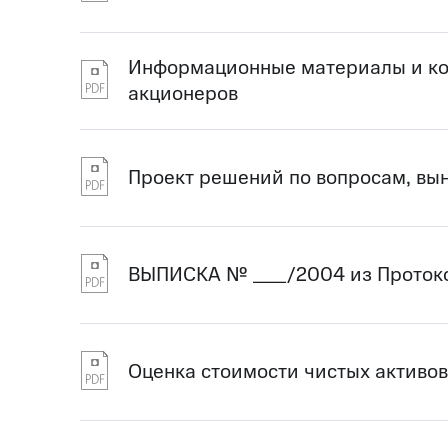
Информационные материалы и ко
акционеров
Проект решений по вопросам, вы
ВЫПИСКА № ___/2004 из Протокол
Оценка стоимости чистых активо