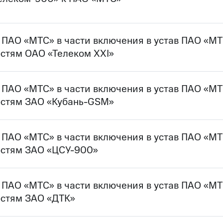
у ПАО «МТС» в части включения в устав ПАО «М
остям ОАО «Телеком XXI»
у ПАО «МТС» в части включения в устав ПАО «М
остям ЗАО «Кубань-GSM»
у ПАО «МТС» в части включения в устав ПАО «М
остям ЗАО «ЦСУ-900»
у ПАО «МТС» в части включения в устав ПАО «М
остям ЗАО «ДТК»