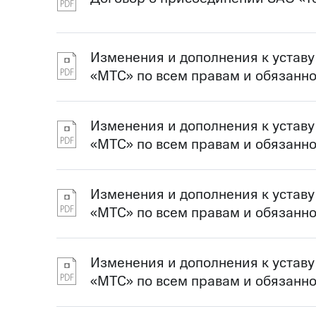
Изменения и дополнения к устав
«МТС» по всем правам и обязанн
Изменения и дополнения к устав
«МТС» по всем правам и обязанн
Изменения и дополнения к устав
«МТС» по всем правам и обязанн
Изменения и дополнения к устав
«МТС» по всем правам и обязанн