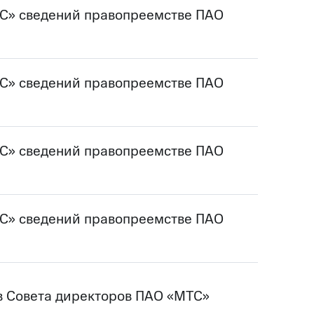
ТС» сведений правопреемстве ПАО
ТС» сведений правопреемстве ПАО
ТС» сведений правопреемстве ПАО
ТС» сведений правопреемстве ПАО
ов Совета директоров ПАО «МТС»