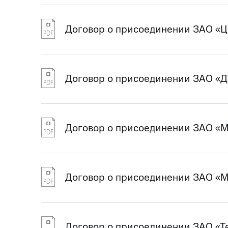
Договор о присоединении ЗАО «
Договор о присоединении ЗАО «Д
Договор о присоединении ЗАО «
Договор о присоединении ЗАО «
Договор о присоединении ЗАО «Т